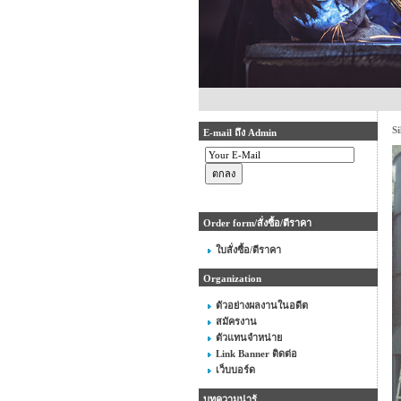
Si
E-mail ถึง Admin
Order form/สั่งซื้อ/ตีราคา
ใบสั่งซื้อ/ตีราคา
Organization
ตัวอย่างผลงานในอดีต
สมัครงาน
ตัวแทนจำหน่าย
Link Banner ติดต่อ
เว็บบอร์ด
บทความน่ารู้