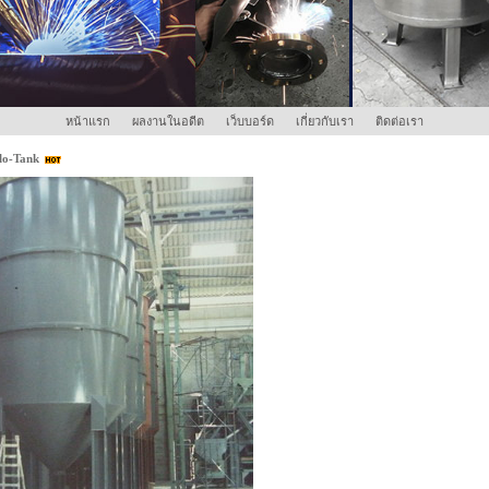
หน้าแรก
ผลงานในอดีต
เว็บบอร์ด
เกี่ยวกับเรา
ติดต่อเรา
lo-Tank